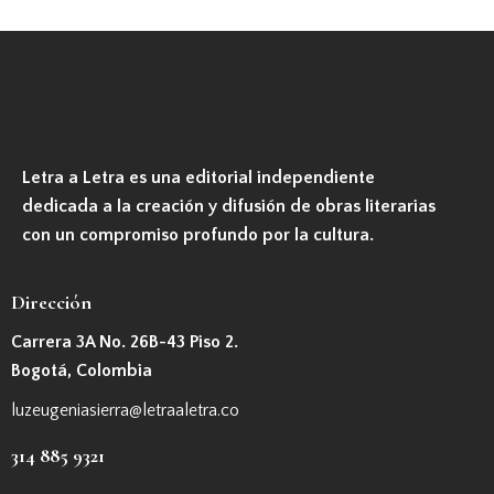
Letra a Letra
es una editorial independiente
dedicada a la creación y difusión de obras literarias
con un compromiso profundo por la cultura.
Dirección
Carrera 3A No. 26B-43 Piso 2.
Bogotá, Colombia
luzeugeniasierra@letraaletra.co
314 885 9321