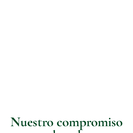
Nuestro compromiso