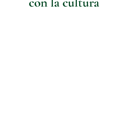
con la cultura