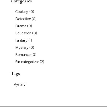
Categories
Cooking
(0)
Detective
(0)
Drama
(0)
Education
(0)
Fantasy
(1)
Mystery
(0)
Romance
(0)
Sin categorizar
(2)
Tags
Mystery