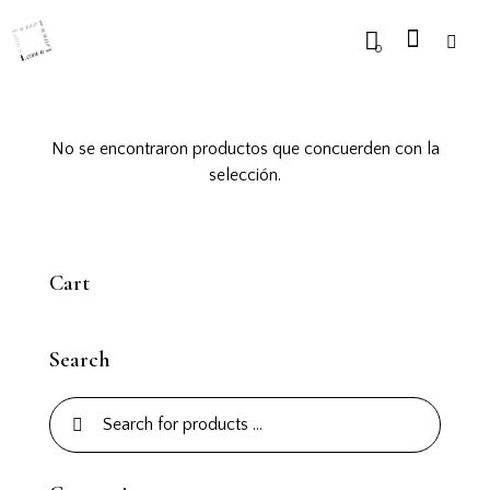
0
No se encontraron productos que concuerden con la
selección.
Cart
Search