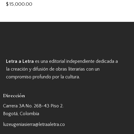
$
15,000.00
Letra a Letra
es una editorial independiente dedicada a
la creación y difusión de obras literarias con un
compromiso profundo por la cultura.
Dirección
Carrera 3A No. 26B-43 Piso 2.
Bogotá, Colombia
luzeugeniasierra@letraaletra.co