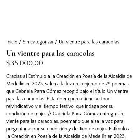
Inicio
Sin categorizar
Un vientre para las caracolas
Un vientre para las caracolas
$
35,000.00
Gracias al Estímulo a la Creación en Poesía de la Alcaldía de
Medellín en 2023, salen a la luz un conjunto de 29 poemas
que Gabriela Parra Gómez recogió bajo el título Un vientre
para las caracolas. Esta ópera prima tiene un tono
reivindicativo y al tiempo festivo, que indaga por su
condición de mujer. // Gabriela Parra Gómez entrega Un
viente para las caracolas, poemario que alza la voz para
preguntarse por su condición y destino de mujer. Estímulo a
la Creación en Poesía de la Alcaldía de Medellín en 2023.