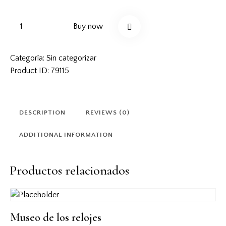
Buy now
Categoría:
Sin categorizar
Product ID:
79115
DESCRIPTION
REVIEWS (0)
ADDITIONAL INFORMATION
Productos relacionados
Museo de los relojes