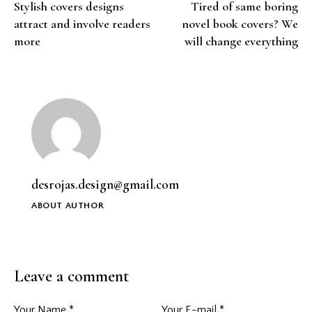
Stylish covers designs
Tired of same boring
attract and involve readers
novel book covers? We
more
will change everything
desrojas.design@gmail.com
ABOUT AUTHOR
Leave a comment