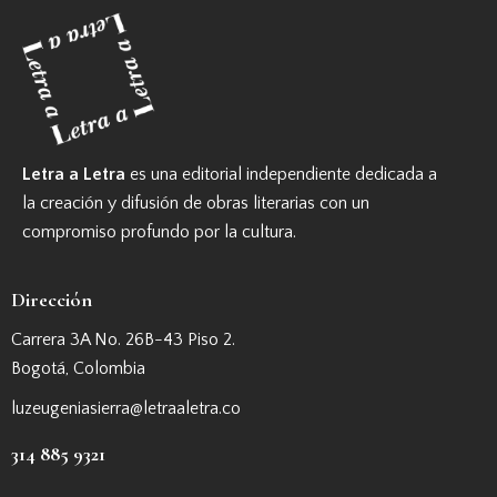
Letra a Letra
es una editorial independiente dedicada a
la creación y difusión de obras literarias con un
compromiso profundo por la cultura.
Dirección
Carrera 3A No. 26B-43 Piso 2.
Bogotá, Colombia
luzeugeniasierra@letraaletra.co
314 885 9321