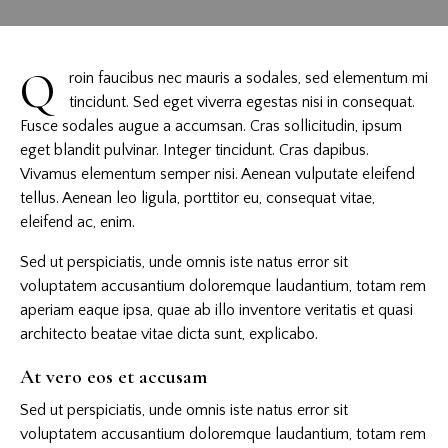
Q
roin faucibus nec mauris a sodales, sed elementum mi
tincidunt. Sed eget viverra egestas nisi in consequat.
Fusce sodales augue a accumsan. Cras sollicitudin, ipsum
eget blandit pulvinar. Integer tincidunt. Cras dapibus.
Vivamus elementum semper nisi. Aenean vulputate eleifend
tellus. Aenean leo ligula, porttitor eu, consequat vitae,
eleifend ac, enim.
Sed ut perspiciatis, unde omnis iste natus error sit
voluptatem accusantium doloremque laudantium, totam rem
aperiam eaque ipsa, quae ab illo inventore veritatis et quasi
architecto beatae vitae dicta sunt, explicabo.
At vero eos et accusam
Sed ut perspiciatis, unde omnis iste natus error sit
voluptatem accusantium doloremque laudantium, totam rem