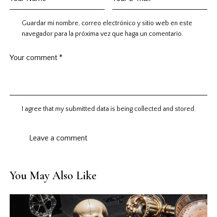
Guardar mi nombre, correo electrónico y sitio web en este
navegador para la próxima vez que haga un comentario.
I agree that my submitted data is being collected and stored.
You May Also Like