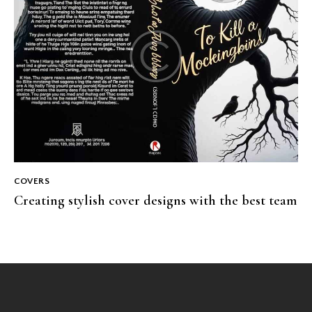
COVERS
Creating stylish cover designs with the best team