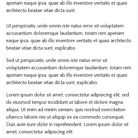
aperiam eaque ipsa, quae ab illo inventore veritatis et quasi
architecto beatae vitae dicta sunt.
Ut perspiciatis, unde omnis iste natus error sit voluptatem
accusantium doloremque laudantium, totam rem aperiam
eaque ipsa, quae ab illo inventore veritatis et quasi architecto
beatae vitae dicta sunt, explicabo.
Sed ut perspiciatis, unde omnis iste natus error sit
voluptatem accusantium doloremque laudantium, totam rem
aperiam eaque ipsa, quae ab illo inventore veritatis et quasi
architecto beatae vitae dicta sunt, explicabo.
Lorem ipsum dolor sit amet, consectetur adipisicing elit, sed
do eiusmod tempor incididunt ut labore et dolore magna
aliqua. Ut enim ad minim veniam, quis nostrud exercitation
ullamco laboris nisi ut aliquip ex ea commodo consequat.
Duis aute irure dolor in reprehenderit. Lorem ipsum dolor sit
amet, consectetur adipiscing elit.