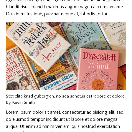
blandit risus, blandit maximus augue magna accumsan ante.
Duis id mi tristique, pulvinar neque at, lobortis tortor.
Stet clita kasd gubergren, no sea sanctus est labore et dolore.
By
Kevin Smith
Lorem ipsum dolor sit amet, consectetur adipisicing elit, sed
do eiusmod tempor incididunt ut labore et dolore magna
aliqua. Ut enim ad minim veniam, quis nostrud exercitation