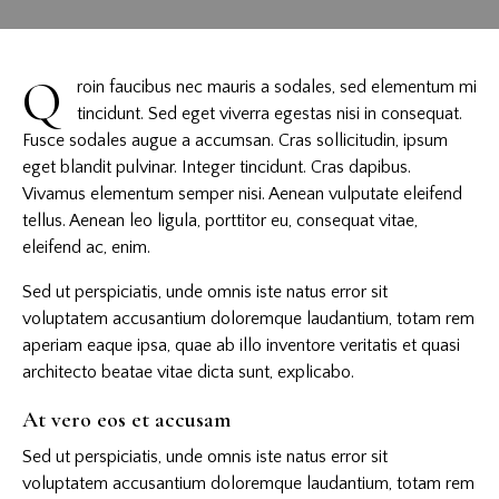
Q
roin faucibus nec mauris a sodales, sed elementum mi
tincidunt. Sed eget viverra egestas nisi in consequat.
Fusce sodales augue a accumsan. Cras sollicitudin, ipsum
eget blandit pulvinar. Integer tincidunt. Cras dapibus.
Vivamus elementum semper nisi. Aenean vulputate eleifend
tellus. Aenean leo ligula, porttitor eu, consequat vitae,
eleifend ac, enim.
Sed ut perspiciatis, unde omnis iste natus error sit
voluptatem accusantium doloremque laudantium, totam rem
aperiam eaque ipsa, quae ab illo inventore veritatis et quasi
architecto beatae vitae dicta sunt, explicabo.
At vero eos et accusam
Sed ut perspiciatis, unde omnis iste natus error sit
voluptatem accusantium doloremque laudantium, totam rem