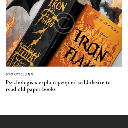
STORYTELLING
Psychologists explain peoples’ wild desire to
read old paper books