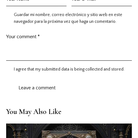
Guardar mi nombre, correo electrónico y sitio web en este
navegador para la próxima vez que haga un comentario.
I agree that my submitted data is being collected and stored.
You May Also Like