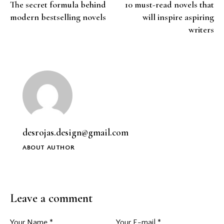
The secret formula behind
10 must-read novels that
modern bestselling novels
will inspire aspiring
writers
desrojas.design@gmail.com
ABOUT AUTHOR
Leave a comment