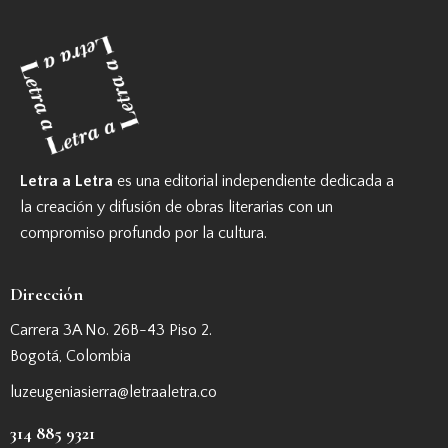
Letra a Letra
es una editorial independiente dedicada a
la creación y difusión de obras literarias con un
compromiso profundo por la cultura.
Dirección
Carrera 3A No. 26B-43 Piso 2.
Bogotá, Colombia
luzeugeniasierra@letraaletra.co
314 885 9321