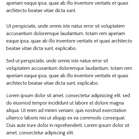
aperiam eaque ipsa, quae ab illo inventore veritatis et quasi
architecto beatae vitae dicta sunt.
Ut perspiciatis, unde omnis iste natus error sit voluptatem
accusantium doloremque laudantium, totam rem aperiam
eaque ipsa, quae ab illo inventore veritatis et quasi architecto
beatae vitae dicta sunt, explicabo.
Sed ut perspiciatis, unde omnis iste natus error sit
voluptatem accusantium doloremque laudantium, totam rem
aperiam eaque ipsa, quae ab illo inventore veritatis et quasi
architecto beatae vitae dicta sunt, explicabo.
Lorem ipsum dolor sit amet, consectetur adipisicing elit, sed
do eiusmod tempor incididunt ut labore et dolore magna
aliqua. Ut enim ad minim veniam, quis nostrud exercitation
ullamco laboris nisi ut aliquip ex ea commodo consequat.
Duis aute irure dolor in reprehenderit. Lorem ipsum dolor sit
amet, consectetur adipiscing elit.