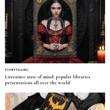
STORYTELLING
Literature state of mind: popular libraries
presentations all over the world