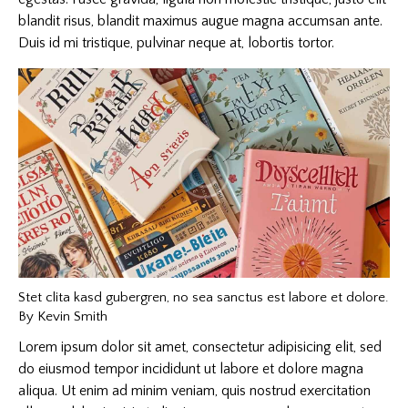
blandit risus, blandit maximus augue magna accumsan ante.
Duis id mi tristique, pulvinar neque at, lobortis tortor.
Stet clita kasd gubergren, no sea sanctus est labore et dolore.
By
Kevin Smith
Lorem ipsum dolor sit amet, consectetur adipisicing elit, sed
do eiusmod tempor incididunt ut labore et dolore magna
aliqua. Ut enim ad minim veniam, quis nostrud exercitation