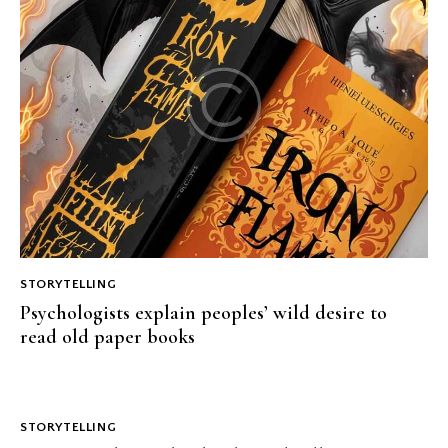
STORYTELLING
Psychologists explain peoples’ wild desire to
read old paper books
STORYTELLING