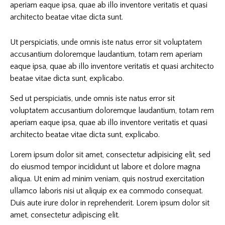
aperiam eaque ipsa, quae ab illo inventore veritatis et quasi
architecto beatae vitae dicta sunt.
Ut perspiciatis, unde omnis iste natus error sit voluptatem
accusantium doloremque laudantium, totam rem aperiam
eaque ipsa, quae ab illo inventore veritatis et quasi architecto
beatae vitae dicta sunt, explicabo.
Sed ut perspiciatis, unde omnis iste natus error sit
voluptatem accusantium doloremque laudantium, totam rem
aperiam eaque ipsa, quae ab illo inventore veritatis et quasi
architecto beatae vitae dicta sunt, explicabo.
Lorem ipsum dolor sit amet, consectetur adipisicing elit, sed
do eiusmod tempor incididunt ut labore et dolore magna
aliqua. Ut enim ad minim veniam, quis nostrud exercitation
ullamco laboris nisi ut aliquip ex ea commodo consequat.
Duis aute irure dolor in reprehenderit. Lorem ipsum dolor sit
amet, consectetur adipiscing elit.