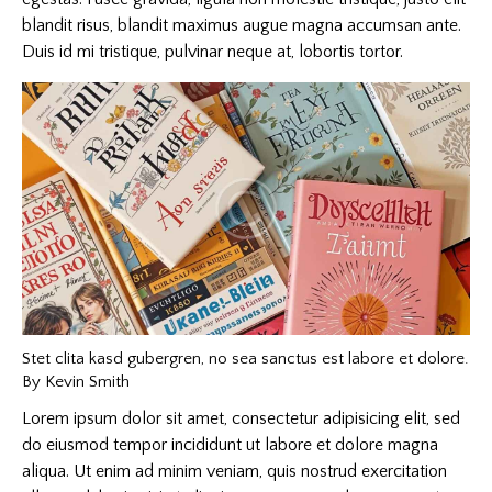
blandit risus, blandit maximus augue magna accumsan ante.
Duis id mi tristique, pulvinar neque at, lobortis tortor.
Stet clita kasd gubergren, no sea sanctus est labore et dolore.
By
Kevin Smith
Lorem ipsum dolor sit amet, consectetur adipisicing elit, sed
do eiusmod tempor incididunt ut labore et dolore magna
aliqua. Ut enim ad minim veniam, quis nostrud exercitation