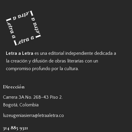
Letra a Letra
es una editorial independiente dedicada a
la creación y difusión de obras literarias con un
compromiso profundo por la cultura.
Dirección
Carrera 3A No. 26B-43 Piso 2.
Bogotá, Colombia
luzeugeniasierra@letraaletra.co
314 885 9321