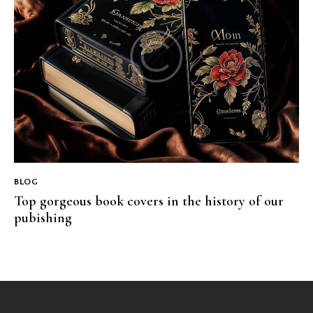
BLOG
Top gorgeous book covers in the history of our
pubishing