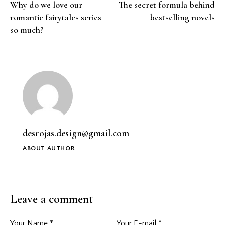
Why do we love our
The secret formula behind
romantic fairytales series
bestselling novels
so much?
desrojas.design@gmail.com
ABOUT AUTHOR
Leave a comment