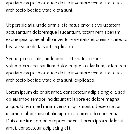
aperiam eaque ipsa, quae ab illo inventore veritatis et quasi
architecto beatae vitae dicta sunt.
Ut perspiciatis, unde omnis iste natus error sit voluptatem
accusantium doloremque laudantium, totam rem aperiam
eaque ipsa, quae ab illo inventore veritatis et quasi architecto
beatae vitae dicta sunt, explicabo.
Sed ut perspiciatis, unde omnis iste natus error sit
voluptatem accusantium doloremque laudantium, totam rem
aperiam eaque ipsa, quae ab illo inventore veritatis et quasi
architecto beatae vitae dicta sunt, explicabo.
Lorem ipsum dolor sit amet, consectetur adipisicing elit, sed
do eiusmod tempor incididunt ut labore et dolore magna
aliqua. Ut enim ad minim veniam, quis nostrud exercitation
ullamco laboris nisi ut aliquip ex ea commodo consequat.
Duis aute irure dolor in reprehenderit. Lorem ipsum dolor sit
amet, consectetur adipiscing elit.