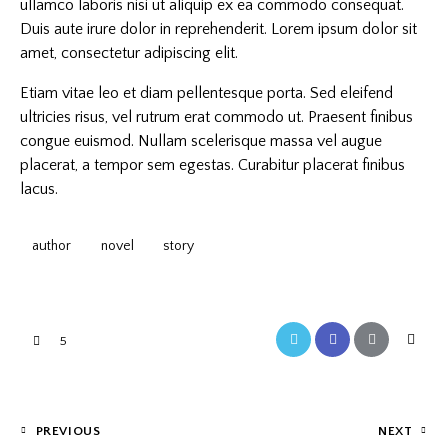
ullamco laboris nisi ut aliquip ex ea commodo consequat.
Duis aute irure dolor in reprehenderit. Lorem ipsum dolor sit
amet, consectetur adipiscing elit.
Etiam vitae leo et diam pellentesque porta. Sed eleifend
ultricies risus, vel rutrum erat commodo ut. Praesent finibus
congue euismod. Nullam scelerisque massa vel augue
placerat, a tempor sem egestas. Curabitur placerat finibus
lacus.
author
novel
story
5
PREVIOUS
NEXT