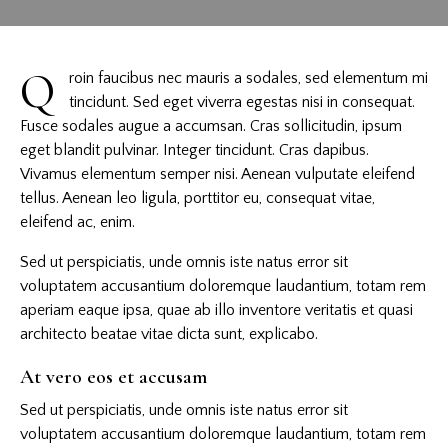
Q
roin faucibus nec mauris a sodales, sed elementum mi
tincidunt. Sed eget viverra egestas nisi in consequat.
Fusce sodales augue a accumsan. Cras sollicitudin, ipsum
eget blandit pulvinar. Integer tincidunt. Cras dapibus.
Vivamus elementum semper nisi. Aenean vulputate eleifend
tellus. Aenean leo ligula, porttitor eu, consequat vitae,
eleifend ac, enim.
Sed ut perspiciatis, unde omnis iste natus error sit
voluptatem accusantium doloremque laudantium, totam rem
aperiam eaque ipsa, quae ab illo inventore veritatis et quasi
architecto beatae vitae dicta sunt, explicabo.
At vero eos et accusam
Sed ut perspiciatis, unde omnis iste natus error sit
voluptatem accusantium doloremque laudantium, totam rem