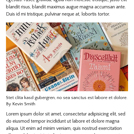
blandit risus, blandit maximus augue magna accumsan ante.
Duis id mi tristique, pulvinar neque at, lobortis tortor.
Stet clita kasd gubergren, no sea sanctus est labore et dolore.
By
Kevin Smith
Lorem ipsum dolor sit amet, consectetur adipisicing elit, sed
do eiusmod tempor incididunt ut labore et dolore magna
aliqua. Ut enim ad minim veniam, quis nostrud exercitation