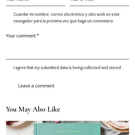
Guardar mi nombre, correo electrónico y sitio web en este
navegador para la próxima vez que haga un comentario.
I agree that my submitted data is being collected and stored.
You May Also Like