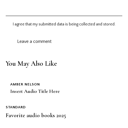
I agree that my submitted data is being collected and stored.
You May Also Like
AMBER NELSON
Insert Audio Title Here
STANDARD
Favorite audio books 2025