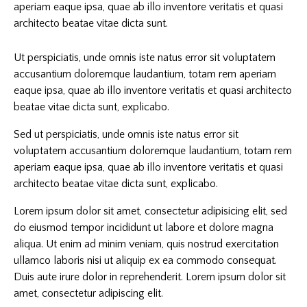
aperiam eaque ipsa, quae ab illo inventore veritatis et quasi
architecto beatae vitae dicta sunt.
Ut perspiciatis, unde omnis iste natus error sit voluptatem
accusantium doloremque laudantium, totam rem aperiam
eaque ipsa, quae ab illo inventore veritatis et quasi architecto
beatae vitae dicta sunt, explicabo.
Sed ut perspiciatis, unde omnis iste natus error sit
voluptatem accusantium doloremque laudantium, totam rem
aperiam eaque ipsa, quae ab illo inventore veritatis et quasi
architecto beatae vitae dicta sunt, explicabo.
Lorem ipsum dolor sit amet, consectetur adipisicing elit, sed
do eiusmod tempor incididunt ut labore et dolore magna
aliqua. Ut enim ad minim veniam, quis nostrud exercitation
ullamco laboris nisi ut aliquip ex ea commodo consequat.
Duis aute irure dolor in reprehenderit. Lorem ipsum dolor sit
amet, consectetur adipiscing elit.