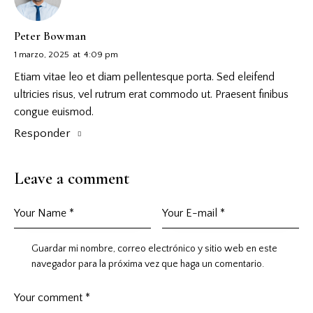
Peter Bowman
1 marzo, 2025
at
4:09 pm
Etiam vitae leo et diam pellentesque porta. Sed eleifend
ultricies risus, vel rutrum erat commodo ut. Praesent finibus
congue euismod.
Responder
Leave a comment
Guardar mi nombre, correo electrónico y sitio web en este
navegador para la próxima vez que haga un comentario.