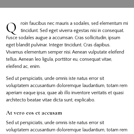
Q
roin faucibus nec mauris a sodales, sed elementum mi
tincidunt. Sed eget viverra egestas nisi in consequat.
Fusce sodales augue a accumsan. Cras sollicitudin, ipsum
eget blandit pulvinar. Integer tincidunt. Cras dapibus.
Vivamus elementum semper nisi. Aenean vulputate eleifend
tellus. Aenean leo ligula, porttitor eu, consequat vitae,
eleifend ac, enim.
Sed ut perspiciatis, unde omnis iste natus error sit
voluptatem accusantium doloremque laudantium, totam rem
aperiam eaque ipsa, quae ab illo inventore veritatis et quasi
architecto beatae vitae dicta sunt, explicabo.
At vero eos et accusam
Sed ut perspiciatis, unde omnis iste natus error sit
voluptatem accusantium doloremque laudantium, totam rem