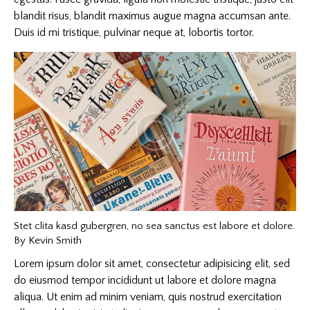
blandit risus, blandit maximus augue magna accumsan ante.
Duis id mi tristique, pulvinar neque at, lobortis tortor.
Stet clita kasd gubergren, no sea sanctus est labore et dolore.
By
Kevin Smith
Lorem ipsum dolor sit amet, consectetur adipisicing elit, sed
do eiusmod tempor incididunt ut labore et dolore magna
aliqua. Ut enim ad minim veniam, quis nostrud exercitation