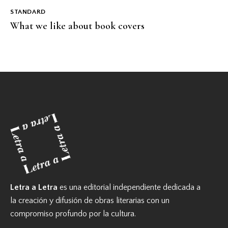
STANDARD
What we like about book covers
Letra a Letra
es una editorial independiente dedicada a
la creación y difusión de obras literarias con un
compromiso profundo por la cultura.