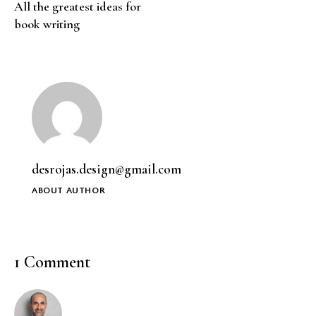
All the greatest ideas for
book writing
desrojas.design@gmail.com
ABOUT AUTHOR
1 Comment