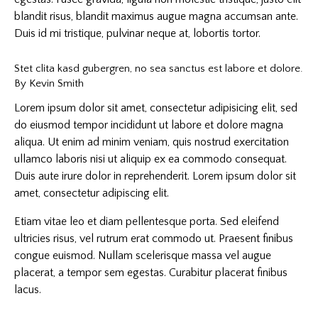
blandit risus, blandit maximus augue magna accumsan ante.
Duis id mi tristique, pulvinar neque at, lobortis tortor.
Stet clita kasd gubergren, no sea sanctus est labore et dolore.
By
Kevin Smith
Lorem ipsum dolor sit amet, consectetur adipisicing elit, sed
do eiusmod tempor incididunt ut labore et dolore magna
aliqua. Ut enim ad minim veniam, quis nostrud exercitation
ullamco laboris nisi ut aliquip ex ea commodo consequat.
Duis aute irure dolor in reprehenderit. Lorem ipsum dolor sit
amet, consectetur adipiscing elit.
Etiam vitae leo et diam pellentesque porta. Sed eleifend
ultricies risus, vel rutrum erat commodo ut. Praesent finibus
congue euismod. Nullam scelerisque massa vel augue
placerat, a tempor sem egestas. Curabitur placerat finibus
lacus.