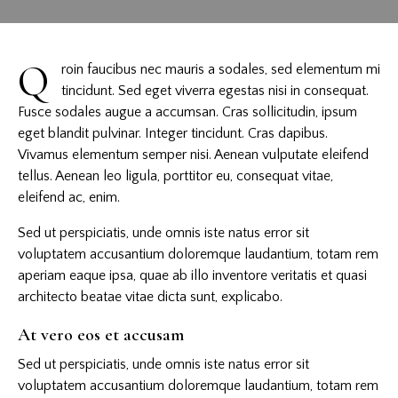
Q
roin faucibus nec mauris a sodales, sed elementum mi
tincidunt. Sed eget viverra egestas nisi in consequat.
Fusce sodales augue a accumsan. Cras sollicitudin, ipsum
eget blandit pulvinar. Integer tincidunt. Cras dapibus.
Vivamus elementum semper nisi. Aenean vulputate eleifend
tellus. Aenean leo ligula, porttitor eu, consequat vitae,
eleifend ac, enim.
Sed ut perspiciatis, unde omnis iste natus error sit
voluptatem accusantium doloremque laudantium, totam rem
aperiam eaque ipsa, quae ab illo inventore veritatis et quasi
architecto beatae vitae dicta sunt, explicabo.
At vero eos et accusam
Sed ut perspiciatis, unde omnis iste natus error sit
voluptatem accusantium doloremque laudantium, totam rem