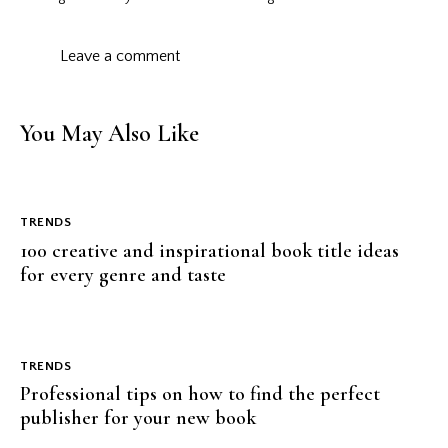
You May Also Like
TRENDS
100 creative and inspirational book title ideas
for every genre and taste
TRENDS
Professional tips on how to find the perfect
publisher for your new book