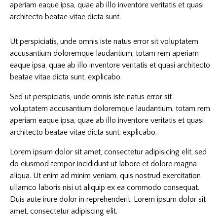
aperiam eaque ipsa, quae ab illo inventore veritatis et quasi
architecto beatae vitae dicta sunt.
Ut perspiciatis, unde omnis iste natus error sit voluptatem
accusantium doloremque laudantium, totam rem aperiam
eaque ipsa, quae ab illo inventore veritatis et quasi architecto
beatae vitae dicta sunt, explicabo.
Sed ut perspiciatis, unde omnis iste natus error sit
voluptatem accusantium doloremque laudantium, totam rem
aperiam eaque ipsa, quae ab illo inventore veritatis et quasi
architecto beatae vitae dicta sunt, explicabo.
Lorem ipsum dolor sit amet, consectetur adipisicing elit, sed
do eiusmod tempor incididunt ut labore et dolore magna
aliqua. Ut enim ad minim veniam, quis nostrud exercitation
ullamco laboris nisi ut aliquip ex ea commodo consequat.
Duis aute irure dolor in reprehenderit. Lorem ipsum dolor sit
amet, consectetur adipiscing elit.