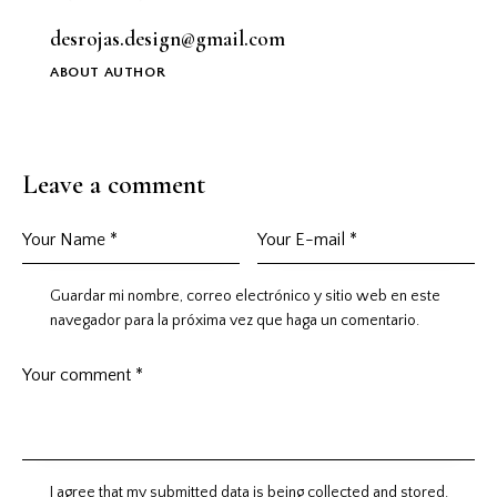
desrojas.design@gmail.com
ABOUT AUTHOR
Leave a comment
Guardar mi nombre, correo electrónico y sitio web en este
navegador para la próxima vez que haga un comentario.
I agree that my submitted data is being collected and stored.