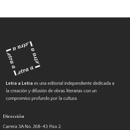
Letra a Letra
es una editorial independiente dedicada a
la creación y difusión de obras literarias con un
compromiso profundo por la cultura.
Dirección
Carrera 3A No. 26B-43 Piso 2.