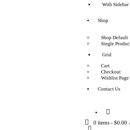
With Sidebar
Shop
Shop Default
Single Produc
Grid
Cart
Checkout
Wishlist Page
Contact Us
0 items
-
$0.00