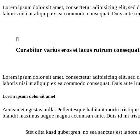
Lorem ipsum dolor sit amet, consectetur adipisicing elit, sed
laboris nisi ut aliquip ex ea commodo consequat. Duis aute iru
Curabitur varius eros et lacus rutrum consequat.
Lorem ipsum dolor sit amet, consectetur adipisicing elit, sed
laboris nisi ut aliquip ex ea commodo consequat. Duis aute iru
Lorem ipsum dolor sit amet
Aenean et egestas nulla. Pellentesque habitant morbi tristique s
blandit maximus augue magna accumsan ante. Duis id mi tristiq
Stet clita kasd gubergren, no sea sanctus est labore