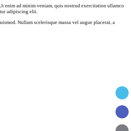
. Ut enim ad minim veniam, quis nostrud exercitation ullamco
ur adipiscing elit.
 euismod. Nullam scelerisque massa vel augue placerat, a