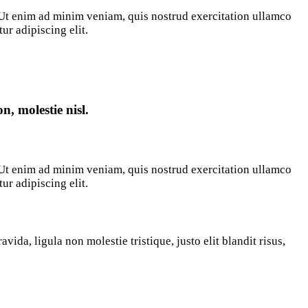
. Ut enim ad minim veniam, quis nostrud exercitation ullamco
ur adipiscing elit.
, molestie nisl.
. Ut enim ad minim veniam, quis nostrud exercitation ullamco
ur adipiscing elit.
ida, ligula non molestie tristique, justo elit blandit risus,