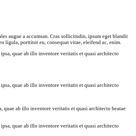
ligula, porttitor eu, consequat vitae, eleifend ac, enim.
sa, quae ab illo inventore veritatis et quasi architecto
sa, quae ab illo inventore veritatis et quasi architecto
quae ab illo inventore veritatis et quasi architecto beatae
sa, quae ab illo inventore veritatis et quasi architecto